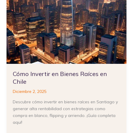
Raíces
en
Chile
Cómo Invertir en Bienes Raíces en
Chile
Diciembre 2, 2025
Descubre cómo invertir en bienes raíces en Santiago y
generar alta rentabilidad con estrategias como
compra en blanco, flipping y arriendo. ¡Guía completa
aquí!