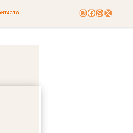
ONTACTO