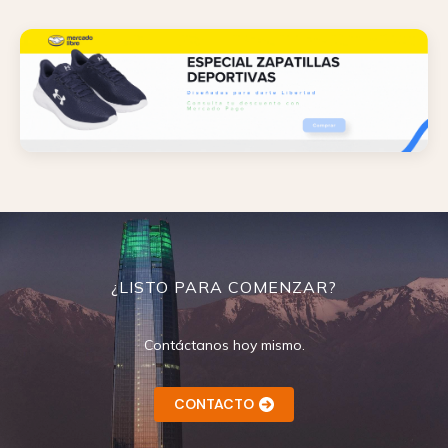
¿LISTO PARA COMENZAR?
Contáctanos hoy mismo.
CONTACTO