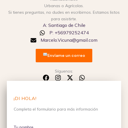
Urbanas o Agrícolas.
Si tienes preguntas, no dudes en escribirnos. Estamos listos
para asistirte.
A: Santiago de Chile
P: +56979252474
Marcelo.Vicuna@gmail.com
Envíame un correo
Síguenos:
¡DI HOLA!
Completa el formulario para más información