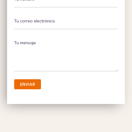
ENVIAR