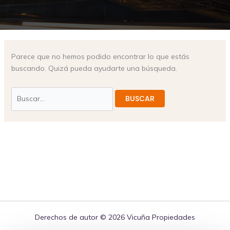
Parece que no hemos podido encontrar lo que estás
buscando. Quizá pueda ayudarte una búsqueda.
Derechos de autor © 2026 Vicuña Propiedades