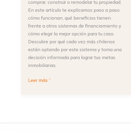
comprar, construir o remodelar tu propiedad.
En este artículo te explicamos paso a paso
cómo funcionan, qué beneficios tienen
frente a otros sistemas de financiamiento y
cómo elegir la mejor opción para tu caso.
Descubre por qué cada vez más chilenos
están optando por este sistema y toma una
decisión informada para lograr tus metas
inmobiliarias.
Leer más ”