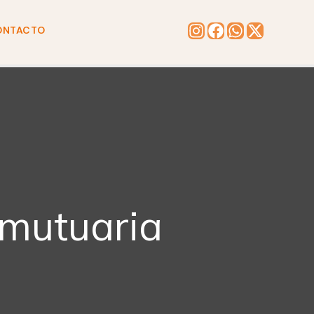
ONTACTO
 mutuaria