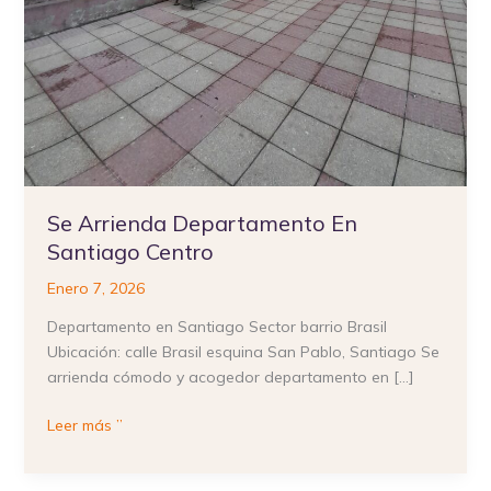
Se Arrienda Departamento En
Santiago Centro
Enero 7, 2026
Departamento en Santiago Sector barrio Brasil
Ubicación: calle Brasil esquina San Pablo, Santiago Se
arrienda cómodo y acogedor departamento en […]
Leer más ”