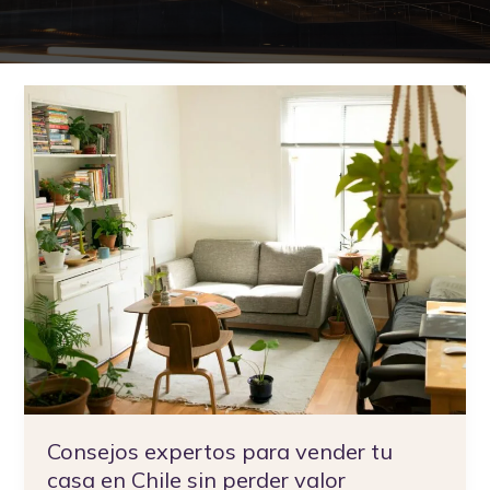
Consejos
expertos
para
vender
tu
casa
en
Chile
sin
perder
valor
Consejos expertos para vender tu
casa en Chile sin perder valor