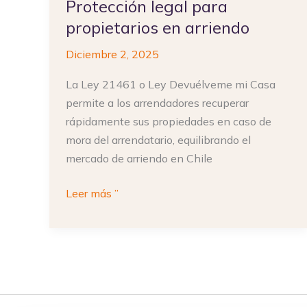
Protección legal para
propietarios en arriendo
Diciembre 2, 2025
La Ley 21461 o Ley Devuélveme mi Casa
permite a los arrendadores recuperar
rápidamente sus propiedades en caso de
mora del arrendatario, equilibrando el
mercado de arriendo en Chile
Leer más ”