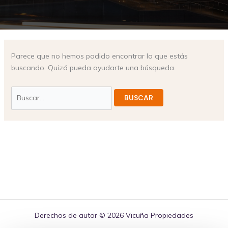
Parece que no hemos podido encontrar lo que estás
buscando. Quizá pueda ayudarte una búsqueda.
Derechos de autor © 2026 Vicuña Propiedades